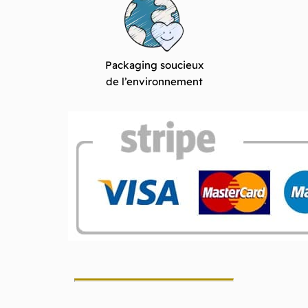
Packaging soucieux
de l’environnement