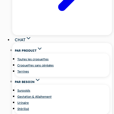
CHAT
PAR PRODUIT
Toutes les croquettes
Croquettes sans céréales
Terrines
PAR BESOIN
Surpoids
Gestation & Allaitement
Urinaire
Stérilisé