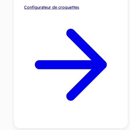
Configurateur de croquettes