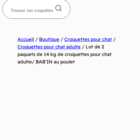
Trouvez ses croquettes
Accueil
/
Boutique
/
Croquettes pour chat
/
Croquettes pour chat adulte
/
Lot de 2
paquets de 14 kg de croquettes pour chat
adulte/ BAB’IN au poulet