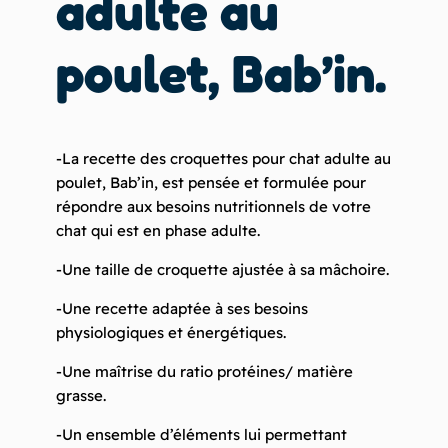
adulte au
poulet, Bab’in
.
-La recette des
croquettes pour chat adulte au
poulet
, Bab’in,
est pensée et formulée pour
répondre aux besoins nutritionnels de votre
chat qui est en phase adulte.
-Une taille de croquette ajustée à sa mâchoire.
-Une recette adaptée à ses besoins
physiologiques et énergétiques.
-Une maîtrise du ratio protéines/ matière
grasse.
-Un ensemble d’éléments lui permettant