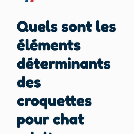
Quels sont les
éléments
déterminants
des
croquettes
pour chat