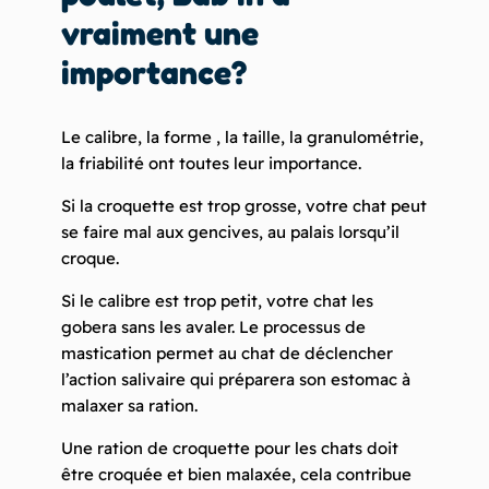
vraiment une
importance?
Le calibre, la forme , la taille, la granulométrie,
la friabilité ont toutes leur importance.
Si la croquette est trop grosse, votre chat peut
se faire mal aux gencives, au palais lorsqu’il
croque.
Si le calibre est trop petit, votre chat les
gobera sans les avaler. Le processus de
mastication permet au chat de déclencher
l’action salivaire qui préparera son estomac à
malaxer sa ration.
Une ration de croquette pour les chats doit
être croquée et bien malaxée, cela contribue