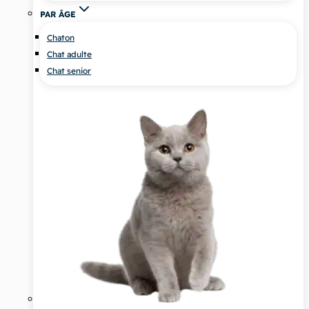
PAR ÂGE
Chaton
Chat adulte
Chat senior