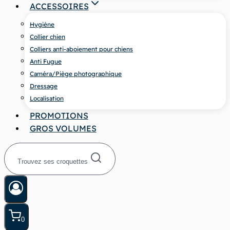
ACCESSOIRES
Hygiène
Collier chien
Colliers anti-aboiement pour chiens
Anti Fugue
Caméra/Piège photographique
Dressage
Localisation
PROMOTIONS
GROS VOLUMES
Trouvez ses croquettes
0