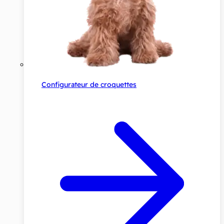
Configurateur de croquettes