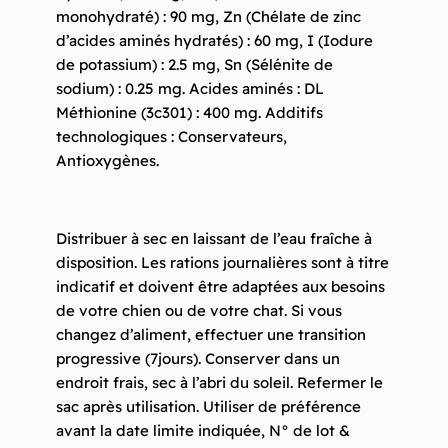
monohydraté) : 90 mg, Zn (Chélate de zinc
d’acides aminés hydratés) : 60 mg, I (Iodure
de potassium) : 2.5 mg, Sn (Sélénite de
sodium) : 0.25 mg. Acides aminés : DL
Méthionine (3c301) : 400 mg. Additifs
technologiques : Conservateurs,
Antioxygènes.
Distribuer à sec en laissant de l’eau fraîche à
disposition. Les rations journalières sont à titre
indicatif et doivent être adaptées aux besoins
de votre chien ou de votre chat. Si vous
changez d’aliment, effectuer une transition
progressive (7jours). Conserver dans un
endroit frais, sec à l’abri du soleil. Refermer le
sac après utilisation. Utiliser de préférence
avant la date limite indiquée, N° de lot &