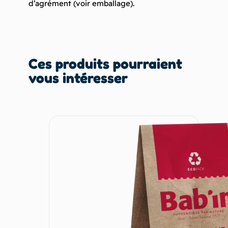
d’agrément (voir emballage).
Ces produits pourraient
vous intéresser