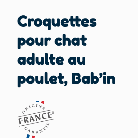
Croquettes
pour chat
adulte au
poulet, Bab’in