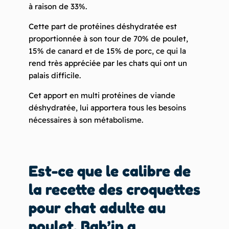
à raison de 33%.
Cette part de protéines déshydratée est
proportionnée à son tour de 70% de poulet,
15% de canard et de 15% de porc, ce qui la
rend très appréciée par les chats qui ont un
palais difficile.
Cet apport en multi protéines de viande
déshydratée, lui apportera tous les besoins
nécessaires à son métabolisme.
Est-ce que le calibre de
la recette des
croquettes
pour chat adulte au
poulet, Bab’in
a