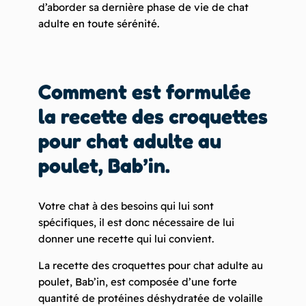
d’aborder sa dernière phase de vie de chat
adulte en toute sérénité.
Comment est formulée
la recette des
croquettes
pour chat adulte au
poulet, Bab’in
.
Votre chat à des besoins qui lui sont
spécifiques, il est donc nécessaire de lui
donner une recette qui lui convient.
La recette des
croquettes pour chat adulte au
poulet, Bab’in, est composée d’une forte
quantité de protéines déshydratée de volaille