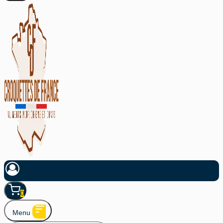
0
Menu