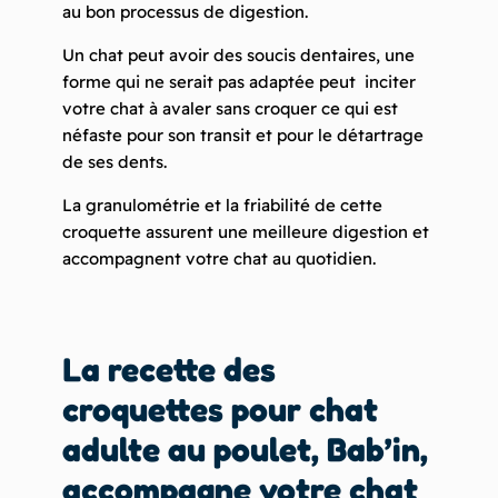
au bon processus de digestion.
Un chat peut avoir des soucis dentaires, une
forme qui ne serait pas adaptée peut inciter
votre chat à avaler sans croquer ce qui est
néfaste pour son transit et pour le détartrage
de ses dents.
La granulométrie et la friabilité de cette
croquette assurent une meilleure digestion et
accompagnent votre chat au quotidien.
La recette des
croquettes pour chat
adulte au poulet, Bab’in
,
accompagne votre chat