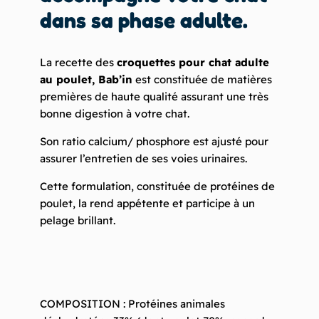
dans sa phase adulte.
La recette des
croquettes pour chat adulte
au poulet, Bab’in
est constituée de matières
premières de haute qualité assurant une très
bonne digestion à votre chat.
Son ratio calcium/ phosphore est ajusté pour
assurer l’entretien de ses voies urinaires.
Cette formulation, constituée de protéines de
poulet, la rend appétente et participe à un
pelage brillant.
COMPOSITION : Protéines animales