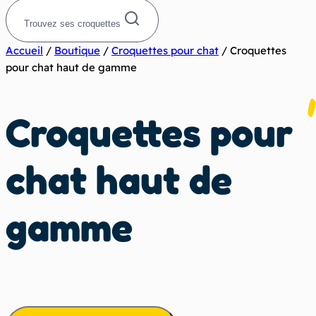
Trouvez ses croquettes
Accueil
/
Boutique
/
Croquettes pour chat
/
Croquettes
pour chat haut de gamme
Croquettes pour
chat haut de
gamme