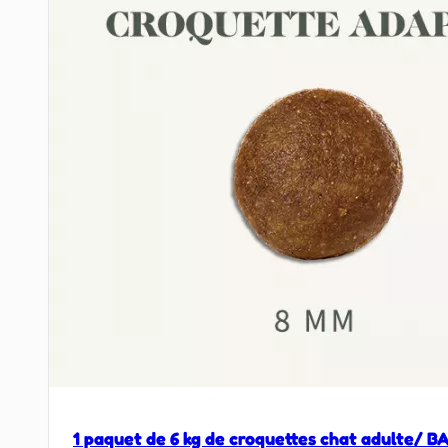
1 paquet de 6 kg de croquettes chat adulte/ B