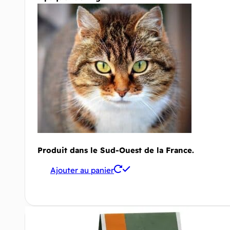
Produit dans le Sud-Ouest de la France.
Ajouter au panier