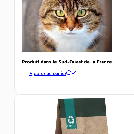
Produit dans le Sud-Ouest de la France.
Ajouter au panier