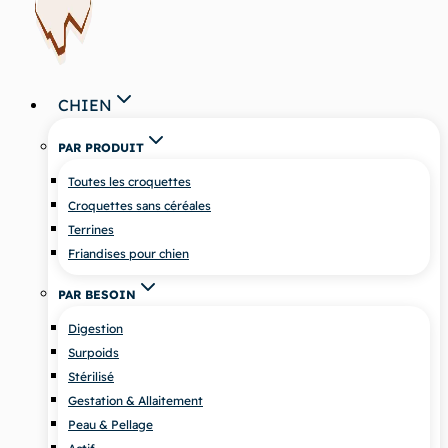
CHIEN
PAR PRODUIT
Toutes les croquettes
Croquettes sans céréales
Terrines
Friandises pour chien
PAR BESOIN
Digestion
Surpoids
Stérilisé
Gestation & Allaitement
Peau & Pellage