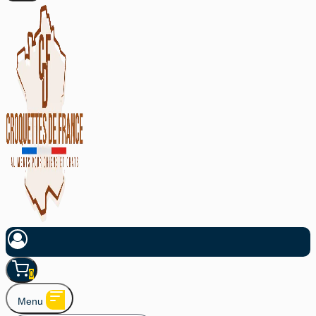
0
Menu