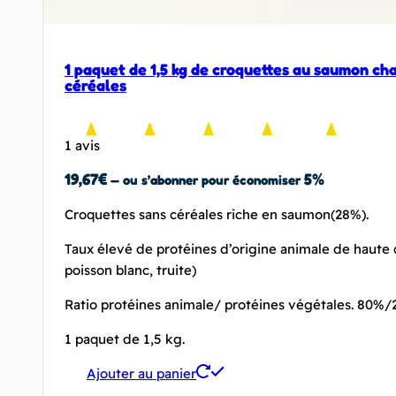
1 paquet de 1,5 kg de croquettes au saumon ch
céréales
1 avis
19,67
€
5%
—
ou s’abonner pour économiser
Croquettes sans céréales riche en saumon(28%).
Taux élevé de protéines d’origine animale de haute
poisson blanc, truite)
Ratio protéines animale/ protéines végétales. 80%
1 paquet de 1,5 kg.
Ajouter au panier