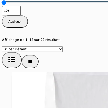
Appliquer
Affichage de 1–12 sur 22 résultats