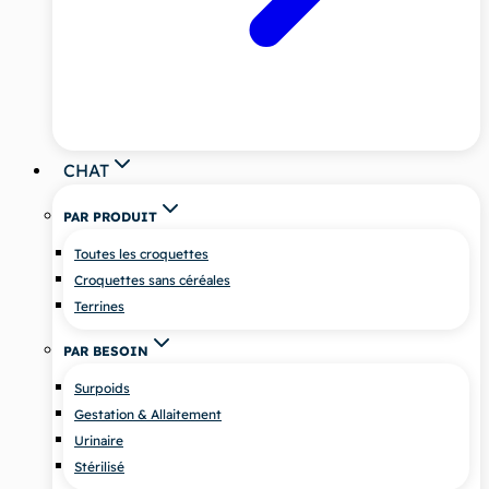
CHAT
PAR PRODUIT
Toutes les croquettes
Croquettes sans céréales
Terrines
PAR BESOIN
Surpoids
Gestation & Allaitement
Urinaire
Stérilisé