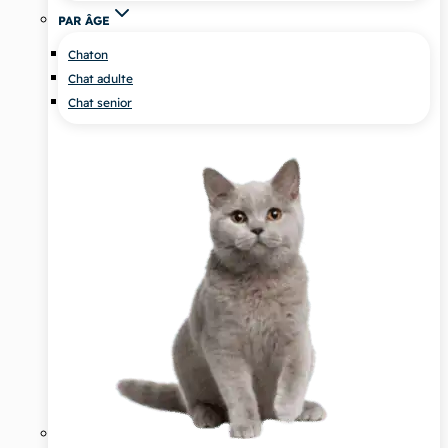
PAR ÂGE
Chaton
Chat adulte
Chat senior