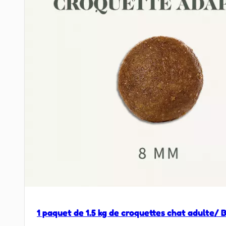
1 paquet de 1.5 kg de croquettes chat adulte/