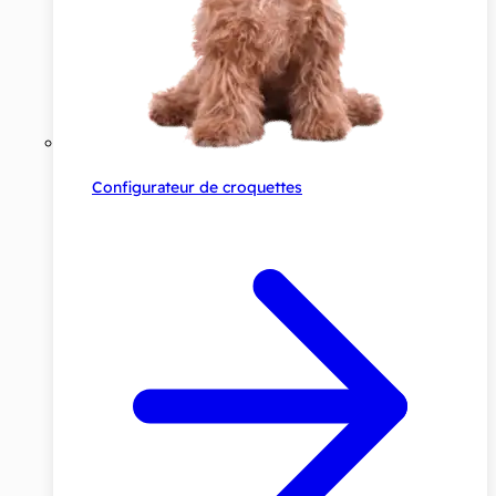
Configurateur de croquettes