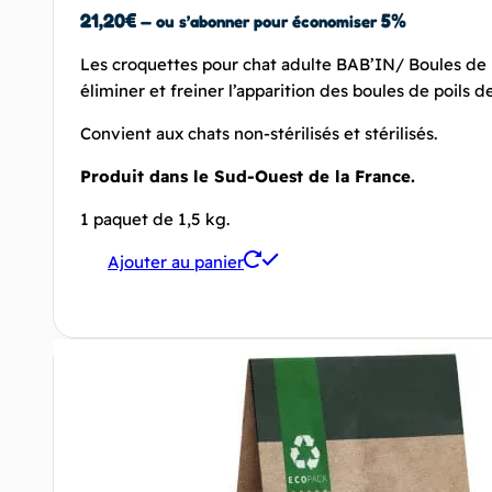
21,20
€
5%
—
ou s’abonner pour économiser
Les croquettes pour chat adulte BAB’IN/ Boules de 
éliminer et freiner l’apparition des boules de poils d
Convient aux chats non-stérilisés et stérilisés.
Produit dans le Sud-Ouest de la France.
1 paquet de 1,5 kg.
Ajouter au panier