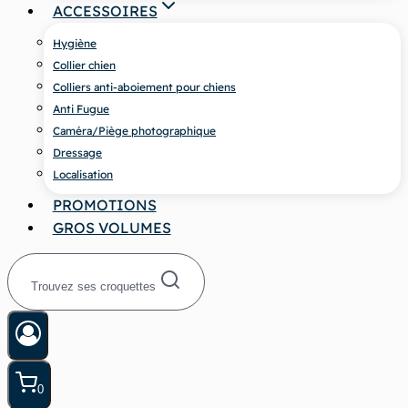
ACCESSOIRES
Hygiène
Collier chien
Colliers anti-aboiement pour chiens
Anti Fugue
Caméra/Piège photographique
Dressage
Localisation
PROMOTIONS
GROS VOLUMES
Trouvez ses croquettes
0