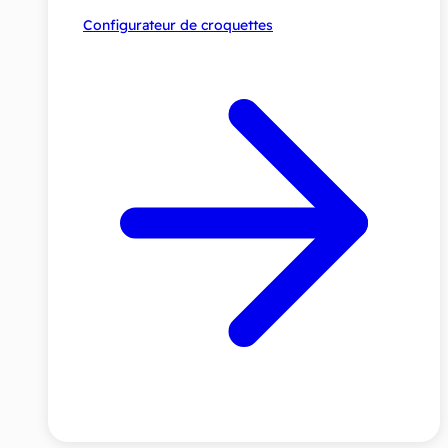
Configurateur de croquettes