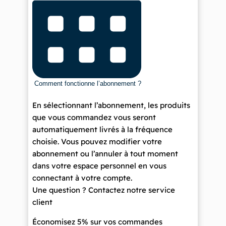
Comment fonctionne l’abonnement ?
En sélectionnant l’abonnement, les produits
que vous commandez vous seront
automatiquement livrés à la fréquence
choisie. Vous pouvez modifier votre
abonnement ou l’annuler à tout moment
dans votre espace personnel en vous
connectant à votre compte.
Une question ? Contactez notre service
client
Économisez 5% sur vos commandes