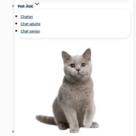
PAR ÂGE
Chaton
Chat adulte
Chat senior