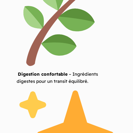
Digestion confortable
– Ingrédients
digestes pour un transit équilibré.