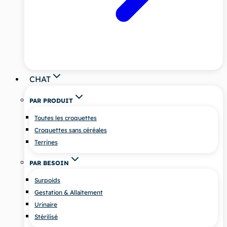
CHAT
PAR PRODUIT
Toutes les croquettes
Croquettes sans céréales
Terrines
PAR BESOIN
Surpoids
Gestation & Allaitement
Urinaire
Stérilisé