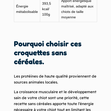
Apport énergétique
393,5
Énergie
maîtrisé, adapté aux
kcal/
métabolisable
chiots de taille
100g
moyenne
Pourquoi choisir ces
croquettes sans
céréales.
Les protéines de haute qualité proviennent de
sources animales locales.
La croissance musculaire et le développement
sain de votre chiot sont une priorité, cette
recette sans céréales apporte toute l’énergie
nécessaire à votre chiot tout en limitant les