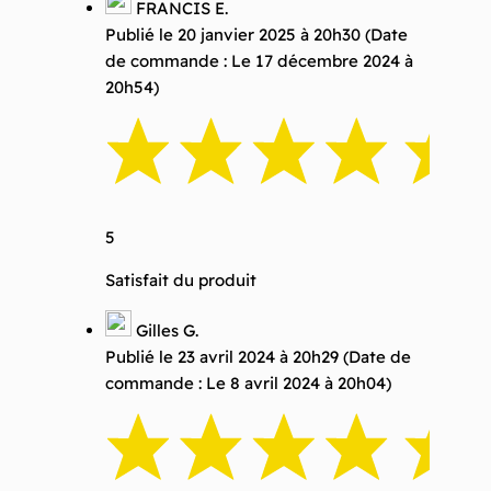
FRANCIS E.
Publié le 20 janvier 2025 à 20h30
(Date
de commande : Le 17 décembre 2024 à
20h54)
5
Satisfait du produit
Gilles G.
Publié le 23 avril 2024 à 20h29
(Date de
commande : Le 8 avril 2024 à 20h04)