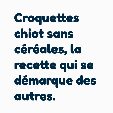
Croquettes
chiot sans
céréales, la
recette qui se
démarque des
autres.