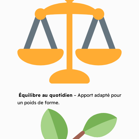
Équilibre au quotidien
– Apport adapté pour
un poids de forme.