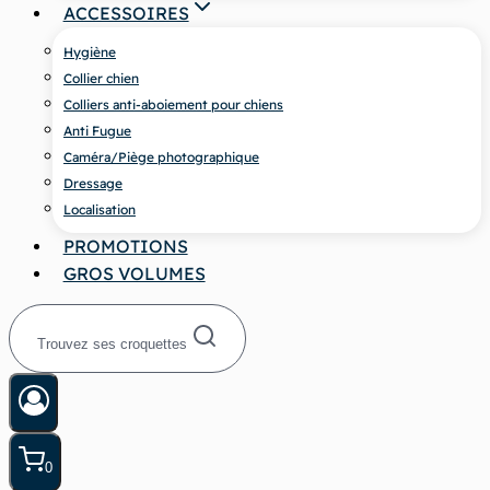
ACCESSOIRES
Hygiène
Collier chien
Colliers anti-aboiement pour chiens
Anti Fugue
Caméra/Piège photographique
Dressage
Localisation
PROMOTIONS
GROS VOLUMES
Trouvez ses croquettes
0