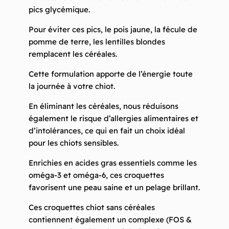
pics glycémique.
Pour éviter ces pics, le pois jaune, la fécule de
pomme de terre, les lentilles blondes
remplacent les céréales.
Cette formulation apporte de l’énergie toute
la journée à votre chiot.
En éliminant les céréales, nous réduisons
également le risque d’allergies alimentaires et
d’intolérances, ce qui en fait un choix idéal
pour les chiots sensibles.
Enrichies en acides gras essentiels comme les
oméga-3 et oméga-6, ces croquettes
favorisent une peau saine et un pelage brillant.
Ces croquettes chiot sans céréales
contiennent également un complexe (FOS &