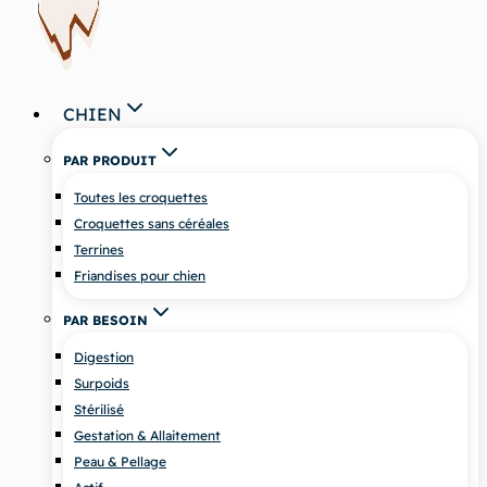
CHIEN
PAR PRODUIT
Toutes les croquettes
Croquettes sans céréales
Terrines
Friandises pour chien
PAR BESOIN
Digestion
Surpoids
Stérilisé
Gestation & Allaitement
Peau & Pellage