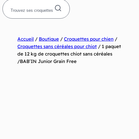
Trouvez ses croquettes
Accueil
/
Boutique
/
Croquettes pour chien
/
Croquettes sans céréales pour chiot
/
1 paquet
de 12 kg de croquettes chiot sans céréales
/BAB’IN Junior Grain Free