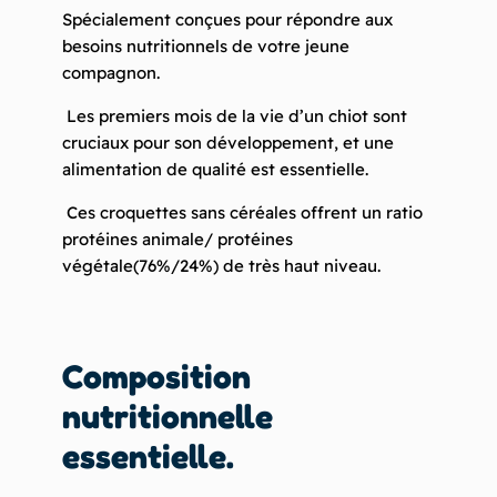
Spécialement conçues pour répondre aux
besoins nutritionnels de votre jeune
compagnon.
Les premiers mois de la vie d’un chiot sont
cruciaux pour son développement, et une
alimentation de qualité est essentielle.
Ces croquettes sans céréales offrent un ratio
protéines animale/ protéines
végétale(76%/24%) de très haut niveau.
Composition
nutritionnelle
essentielle.