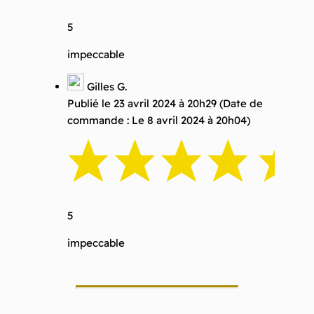
5
impeccable
Gilles G.
Publié le 23 avril 2024 à 20h29
(Date de
commande : Le 8 avril 2024 à 20h04)
5
impeccable