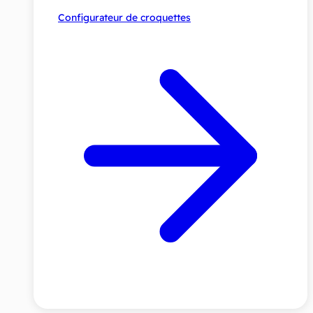
Configurateur de croquettes