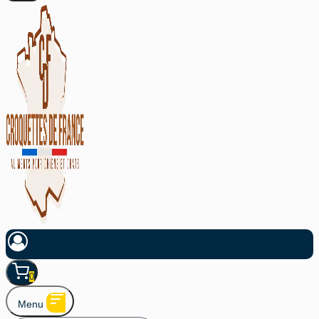
0
Menu