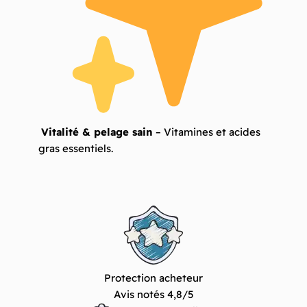
Vitalité & pelage sain
– Vitamines et acides
gras essentiels.
Protection acheteur
Avis notés 4,8/5