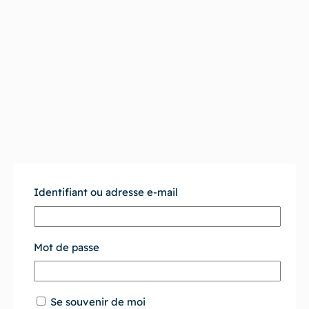
Identifiant ou adresse e-mail
Mot de passe
Se souvenir de moi