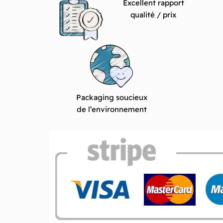
Excellent rapport
qualité / prix
Packaging soucieux
de l’environnement