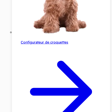
Configurateur de croquettes